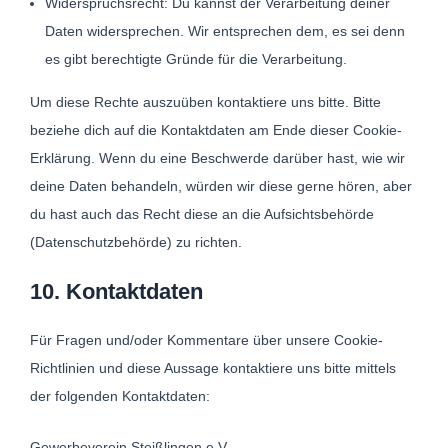
Widerspruchsrecht: Du kannst der Verarbeitung deiner
Daten widersprechen. Wir entsprechen dem, es sei denn
es gibt berechtigte Gründe für die Verarbeitung.
Um diese Rechte auszuüben kontaktiere uns bitte. Bitte
beziehe dich auf die Kontaktdaten am Ende dieser Cookie-
Erklärung. Wenn du eine Beschwerde darüber hast, wie wir
deine Daten behandeln, würden wir diese gerne hören, aber
du hast auch das Recht diese an die Aufsichtsbehörde
(Datenschutzbehörde) zu richten.
10. Kontaktdaten
Für Fragen und/oder Kommentare über unsere Cookie-
Richtlinien und diese Aussage kontaktiere uns bitte mittels
der folgenden Kontaktdaten:
Gewerbeverein Steißlingen e.V.