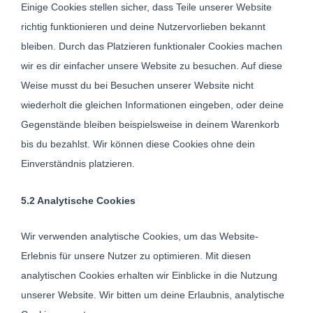
Einige Cookies stellen sicher, dass Teile unserer Website
richtig funktionieren und deine Nutzervorlieben bekannt
bleiben. Durch das Platzieren funktionaler Cookies machen
wir es dir einfacher unsere Website zu besuchen. Auf diese
Weise musst du bei Besuchen unserer Website nicht
wiederholt die gleichen Informationen eingeben, oder deine
Gegenstände bleiben beispielsweise in deinem Warenkorb
bis du bezahlst. Wir können diese Cookies ohne dein
Einverständnis platzieren.
5.2 Analytische Cookies
Wir verwenden analytische Cookies, um das Website-
Erlebnis für unsere Nutzer zu optimieren. Mit diesen
analytischen Cookies erhalten wir Einblicke in die Nutzung
unserer Website. Wir bitten um deine Erlaubnis, analytische