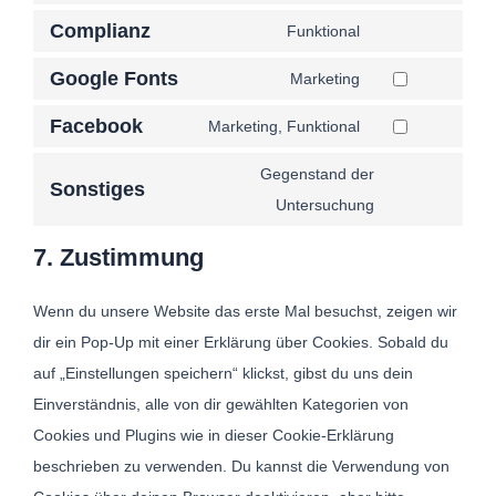
Complianz
Funktional
Google Fonts
Marketing
Facebook
Marketing, Funktional
Gegenstand der
Sonstiges
Untersuchung
7. Zustimmung
Wenn du unsere Website das erste Mal besuchst, zeigen wir
dir ein Pop-Up mit einer Erklärung über Cookies. Sobald du
auf „Einstellungen speichern“ klickst, gibst du uns dein
Einverständnis, alle von dir gewählten Kategorien von
Cookies und Plugins wie in dieser Cookie-Erklärung
beschrieben zu verwenden. Du kannst die Verwendung von