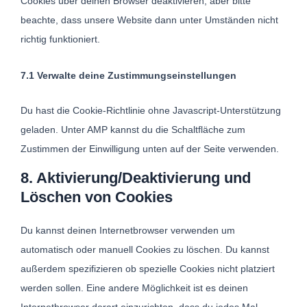
Cookies über deinen Browser deaktivieren, aber bitte
beachte, dass unsere Website dann unter Umständen nicht
richtig funktioniert.
7.1 Verwalte deine Zustimmungseinstellungen
Du hast die Cookie-Richtlinie ohne Javascript-Unterstützung
geladen. Unter AMP kannst du die Schaltfläche zum
Zustimmen der Einwilligung unten auf der Seite verwenden.
8. Aktivierung/Deaktivierung und
Löschen von Cookies
Du kannst deinen Internetbrowser verwenden um
automatisch oder manuell Cookies zu löschen. Du kannst
außerdem spezifizieren ob spezielle Cookies nicht platziert
werden sollen. Eine andere Möglichkeit ist es deinen
Internetbrowser derart einzurichten, dass du jedes Mal