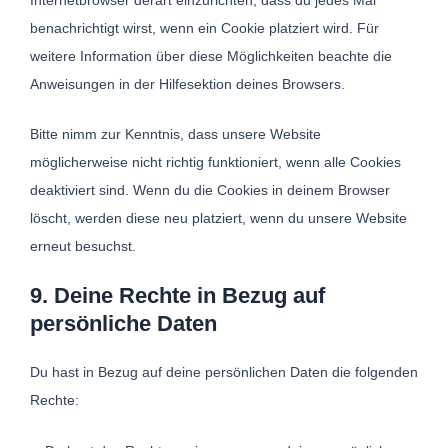
benachrichtigt wirst, wenn ein Cookie platziert wird. Für
weitere Information über diese Möglichkeiten beachte die
Anweisungen in der Hilfesektion deines Browsers.
Bitte nimm zur Kenntnis, dass unsere Website
möglicherweise nicht richtig funktioniert, wenn alle Cookies
deaktiviert sind. Wenn du die Cookies in deinem Browser
löscht, werden diese neu platziert, wenn du unsere Website
erneut besuchst.
9. Deine Rechte in Bezug auf
persönliche Daten
Du hast in Bezug auf deine persönlichen Daten die folgenden
Rechte: