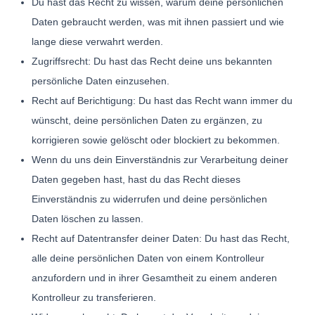
Du hast das Recht zu wissen, warum deine persönlichen
Daten gebraucht werden, was mit ihnen passiert und wie
lange diese verwahrt werden.
Zugriffsrecht: Du hast das Recht deine uns bekannten
persönliche Daten einzusehen.
Recht auf Berichtigung: Du hast das Recht wann immer du
wünscht, deine persönlichen Daten zu ergänzen, zu
korrigieren sowie gelöscht oder blockiert zu bekommen.
Wenn du uns dein Einverständnis zur Verarbeitung deiner
Daten gegeben hast, hast du das Recht dieses
Einverständnis zu widerrufen und deine persönlichen
Daten löschen zu lassen.
Recht auf Datentransfer deiner Daten: Du hast das Recht,
alle deine persönlichen Daten von einem Kontrolleur
anzufordern und in ihrer Gesamtheit zu einem anderen
Kontrolleur zu transferieren.