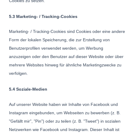
Cookies zu setzen.
5.3 Marketing- / Tracking-Cookies
Marketing- / Tracking-Cookies sind Cookies oder eine andere
Form der lokalen Speicherung, die zur Erstellung von
Benutzerprofilen verwendet werden, um Werbung
anzuzeigen oder den Benutzer auf dieser Website oder über
mehrere Websites hinweg für ähnliche Marketingzwecke zu
verfolgen.
5.4 Soziale-Medien
Auf unserer Website haben wir Inhalte von Facebook und
Instagram eingebunden, um Webseiten zu bewerben (z. B.
"Gefällt mir", "Pin") oder zu teilen (z. B. "Tweet") in sozialen
Netzwerken wie Facebook und Instagram. Dieser Inhalt ist