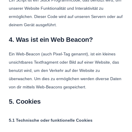
Ein Script ist ein Stück Programmcode, das benutzt wird, um
unserer Website Funktionalität und Interaktivität zu
ermöglichen. Dieser Code wird auf unseren Servern oder auf
deinem Gerät ausgeführt.
4. Was ist ein Web Beacon?
Ein Web-Beacon (auch Pixel-Tag genannt), ist ein kleines
unsichtbares Textfragment oder Bild auf einer Website, das
benutzt wird, um den Verkehr auf der Website zu
überwachen. Um dies zu ermöglichen werden diverse Daten
von dir mittels Web-Beacons gespeichert.
5. Cookies
5.1 Technische oder funktionelle Cookies