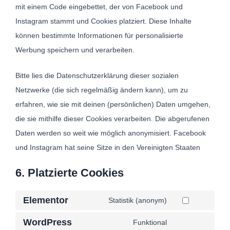
mit einem Code eingebettet, der von Facebook und
Instagram stammt und Cookies platziert. Diese Inhalte
können bestimmte Informationen für personalisierte
Werbung speichern und verarbeiten.
Bitte lies die Datenschutzerklärung dieser sozialen
Netzwerke (die sich regelmäßig ändern kann), um zu
erfahren, wie sie mit deinen (persönlichen) Daten umgehen,
die sie mithilfe dieser Cookies verarbeiten. Die abgerufenen
Daten werden so weit wie möglich anonymisiert. Facebook
und Instagram hat seine Sitze in den Vereinigten Staaten
6. Platzierte Cookies
Elementor
Statistik (anonym)
WordPress
Funktional