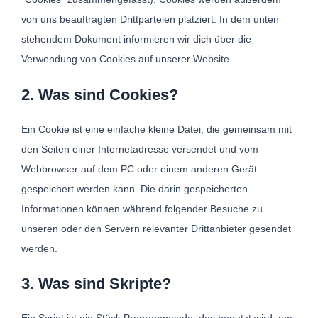
von uns beauftragten Drittparteien platziert. In dem unten
stehendem Dokument informieren wir dich über die
Verwendung von Cookies auf unserer Website.
2. Was sind Cookies?
Ein Cookie ist eine einfache kleine Datei, die gemeinsam mit
den Seiten einer Internetadresse versendet und vom
Webbrowser auf dem PC oder einem anderen Gerät
gespeichert werden kann. Die darin gespeicherten
Informationen können während folgender Besuche zu
unseren oder den Servern relevanter Drittanbieter gesendet
werden.
3. Was sind Skripte?