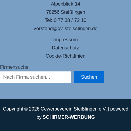
Alpenblick 14
78256 Steißlingen
Tel: 0 77 38 / 72 10
vorstand@gv-steisslingen.de
Impressum
Datenschutz
Cookie-Richtlinien
Firmensuche
Suchen
Copyright © 2026 Gewerbeverein Steißlingen e.V. |
powered
by
SCHIRMER-WERBUNG