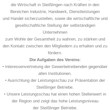
die Wirtschaft in Steißlingen nach Kräften in den
Bereichen Industrie, Handwerk, Dienstleistungen
und Handel sicherzustellen, sowie die wirtschaftliche und
gesellschaftliche Stellung der selbständigen
Unternehmen
zum Wohle der Gesamtheit zu wahren, zu stärken und
den Kontakt zwischen den Mitgliedern zu erhalten und zu
fördern.
Die Aufgaben des Vereins:
• Interessenvertretung der Gewerbetreibenden gegenüber
allen Institutionen.
• Ausrichtung der Leistungsschau zur Präsentation der
Steißlinger Betriebe.
• Unsere Leistungsschau hat einen hohen Stellenwert in
der Region und zeigt das hohe Leistungsniveau
der Steißlinger Betriebe.