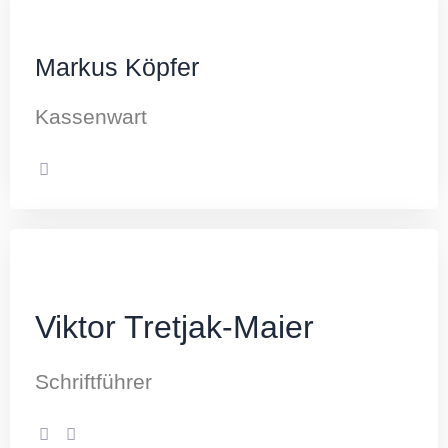
Markus Köpfer
Kassenwart
Viktor Tretjak-Maier
Schriftführer