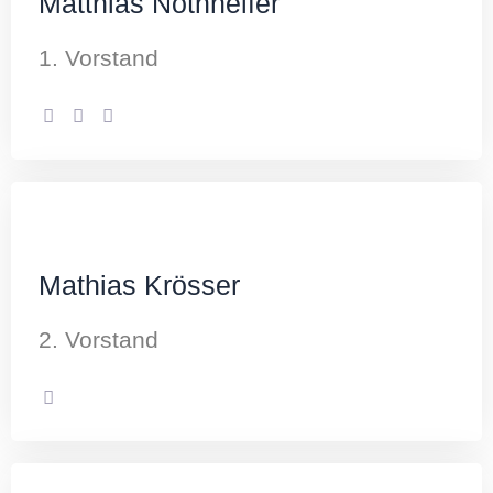
Matthias Nothhelfer
1. Vorstand
Mathias Krösser
2. Vorstand