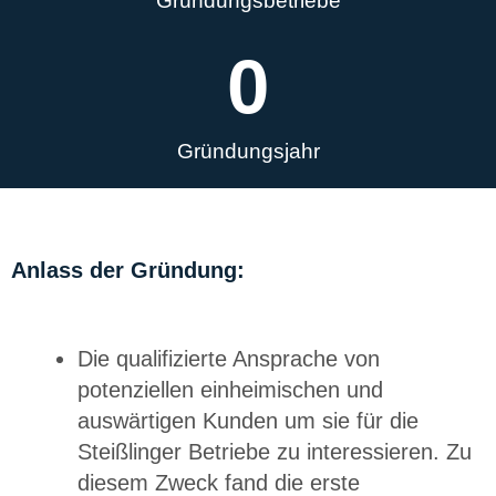
Gründungsbetriebe
0
Gründungsjahr
Anlass der Gründung:
Die qualifizierte Ansprache von
potenziellen einheimischen und
auswärtigen Kunden um sie für die
Steißlinger Betriebe zu interessieren. Zu
diesem Zweck fand die erste