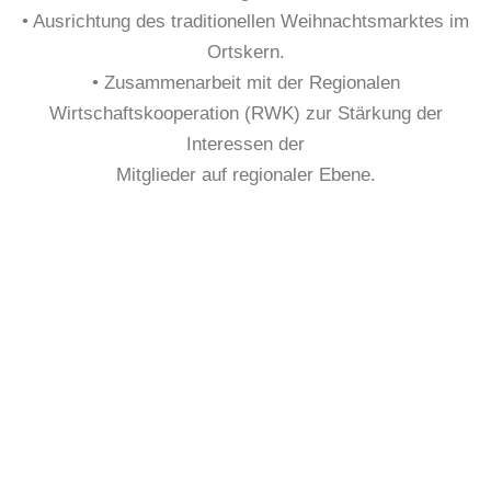
• Ausrichtung des traditionellen Weihnachtsmarktes im
Ortskern.
• Zusammenarbeit mit der Regionalen
Wirtschaftskooperation (RWK) zur Stärkung der
Interessen der
Mitglieder auf regionaler Ebene.