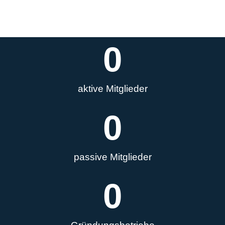
0
aktive Mitglieder
0
passive Mitglieder
0