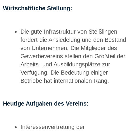
Wirtschaftliche Stellung:
Die gute Infrastruktur von Steißlingen
fördert die Ansiedelung und den Bestand
von Unternehmen. Die Mitglieder des
Gewerbevereins stellen den Großteil der
Arbeits- und Ausbildungsplätze zur
Verfügung. Die Bedeutung einiger
Betriebe hat internationalen Rang.
Heutige Aufgaben des Vereins:
Interessenvertretung der