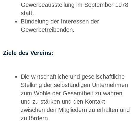
Gewerbeausstellung im September 1978
statt.
Bündelung der Interessen der
Gewerbetreibenden.
Ziele des Vereins:
Die wirtschaftliche und gesellschaftliche
Stellung der selbständigen Unternehmen
zum Wohle der Gesamtheit zu wahren
und zu stärken und den Kontakt
zwischen den Mitgliedern zu erhalten und
zu fördern.