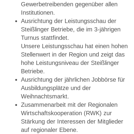
Gewerbetreibenden gegenüber allen
Institutionen.
Ausrichtung der Leistungsschau der
Steißlinger Betriebe, die im 3-jährigen
Turnus stattfindet.
Unsere Leistungsschau hat einen hohen
Stellenwert in der Region und zeigt das
hohe Leistungsniveau der Steißlinger
Betriebe.
Ausrichtung der jährlichen Jobbörse für
Ausbildungsplätze und der
Weihnachtsmarkt.
Zusammenarbeit mit der Regionalen
Wirtschaftskooperation (RWK) zur
Stärkung der Interessen der Mitglieder
auf regionaler Ebene.