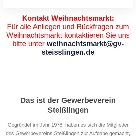
Kontakt Weihnachtsmarkt:
Für alle Anliegen und Rückfragen zum
Weihnachtsmarkt kontaktieren Sie uns
bitte unter
weihnachtsmarkt@gv-
steisslingen.de
Das ist der Gewerbeverein
Steißlingen
Gegründet im Jahr 1978, haben es sich die Mitglieder
des Gewerbevereins Steißlingen zur Aufgabe gemacht,